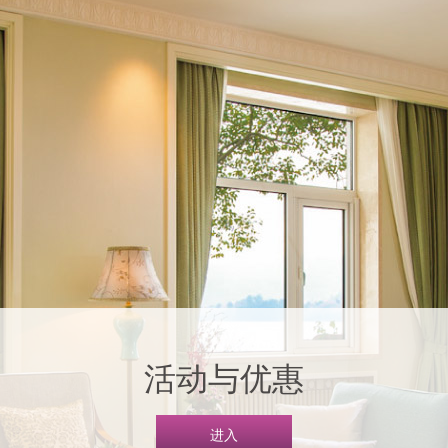
活动与优惠
进入