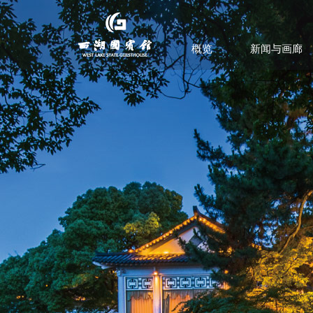
概览
新闻与画廊