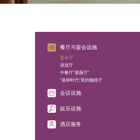
餐厅与宴会设施
宴会厅
凌波厅
中餐厅“紫薇厅”
“蒸鲜时代”里的咖啡厅
会议设施
娱乐设施
酒店服务